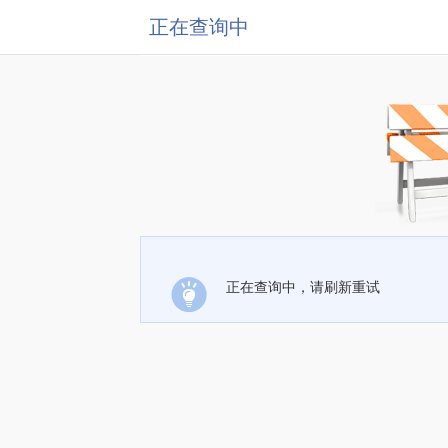
正在查询中
正在查询中，请刷新重试