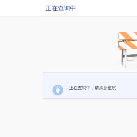
正在查询中
正在查询中，请刷新重试