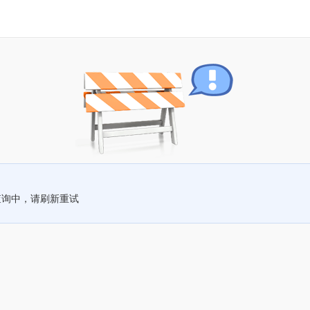
查询中，请刷新重试