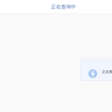
正在查询中
正在