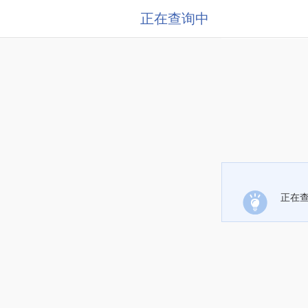
正在查询中
正在