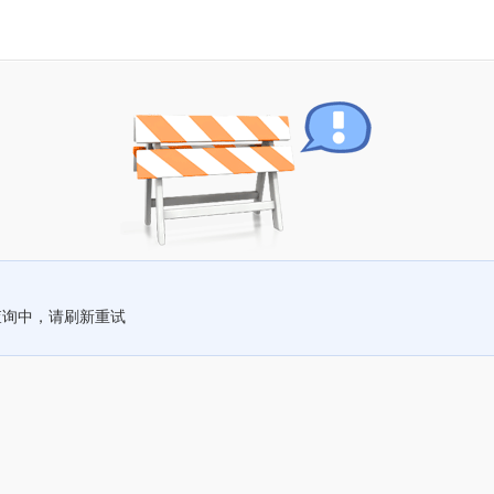
查询中，请刷新重试