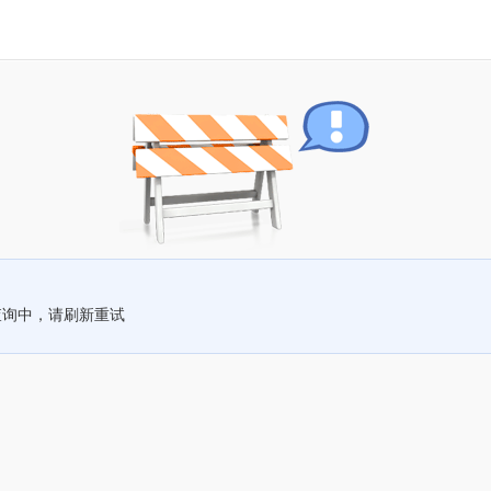
查询中，请刷新重试