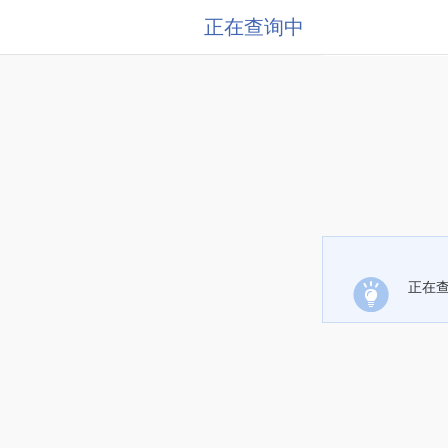
正在查询中
正在