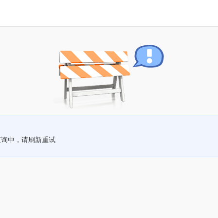
查询中，请刷新重试