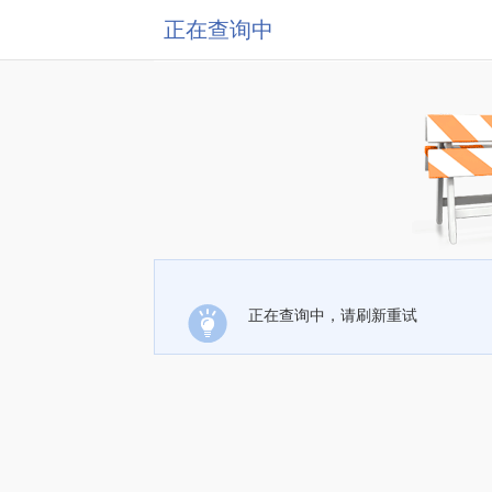
正在查询中
正在查询中，请刷新重试