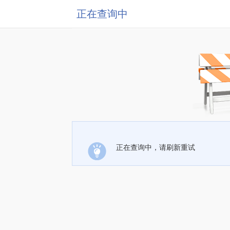
正在查询中
正在查询中，请刷新重试