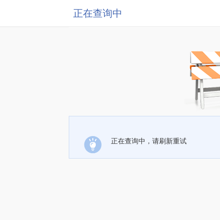
正在查询中
正在查询中，请刷新重试